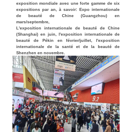
exposition mondiale avec une forte gamme de six
expositions par an, à savoir: Expo internationale
de beauté de Chine (Guangzhou) en
mars/septembre,
L'exposition internationale de beauté de Chine
(Shanghai) en juin, l'exposition internationale de
beauté de Pékin en février/juillet, l'exposition
internationale de la santé et de la beauté de
Shenzhen en novembre.