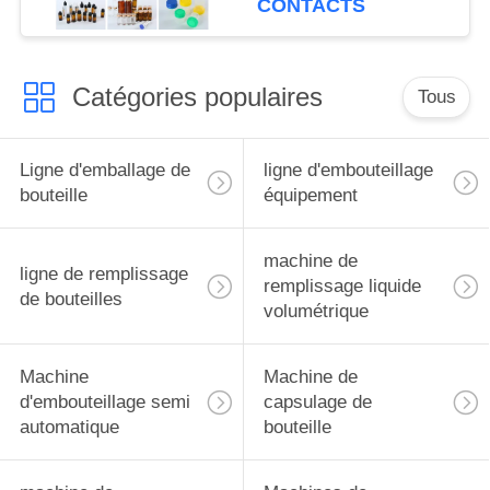
CONTACTS
Catégories populaires
Tous
Ligne d'emballage de
ligne d'embouteillage
bouteille
équipement
machine de
ligne de remplissage
remplissage liquide
de bouteilles
volumétrique
Machine
Machine de
d'embouteillage semi
capsulage de
automatique
bouteille