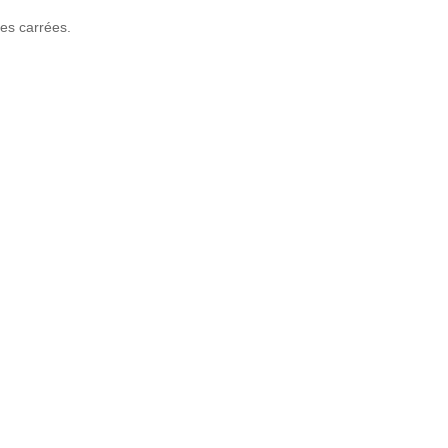
les carrées.