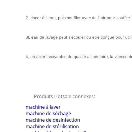
2. rincer à l' eau, puis souffler avec de l' air pour souffl
3L'eau de lavage peut s'écouler ou être conçue pour utili
4, en acier inoxydable de qualité alimentaire, la vitesse
Produits Hotsale connexes:
machine à laver
machine de séchage
machine de désinfection
machine de stérilisation