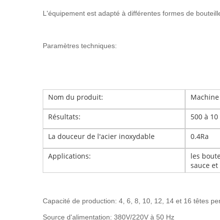
L'équipement est adapté à différentes formes de bouteilles 
Paramètres techniques:
Nom du produit:
Machine à
Résultats:
500 à 10
La douceur de l'acier inoxydable
0.4Ra
Applications:
les boute
sauce et 
Capacité de production: 4, 6, 8, 10, 12, 14 et 16 têtes 
Source d'alimentation: 380V/220V à 50 Hz