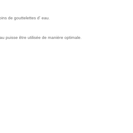
moins de gouttelettes d' eau.
au puisse être utilisée de manière optimale.