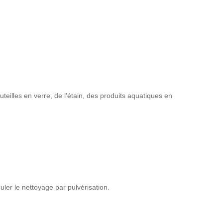
teilles en verre, de l'étain, des produits aquatiques en
uler le nettoyage par pulvérisation.