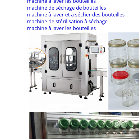
machine à laver les bouteilles
machine de séchage de bouteilles
machine à laver et à sécher des bouteilles
machine de stérilisation à séchage
machine à laver les bouteilles